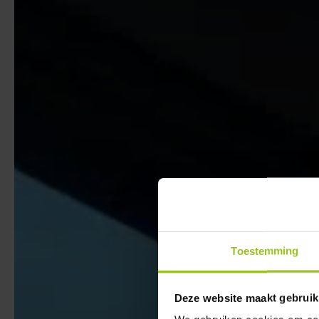
Toestemming
Deze website maakt gebruik