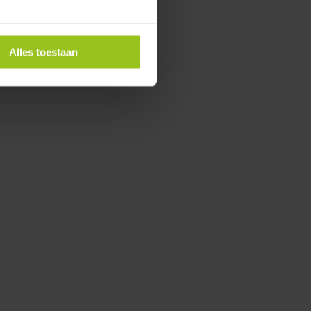
Alles toestaan
KUNDENSTIMMEN