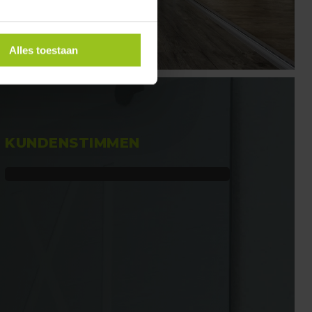
Alles toestaan
KUNDENSTIMMEN