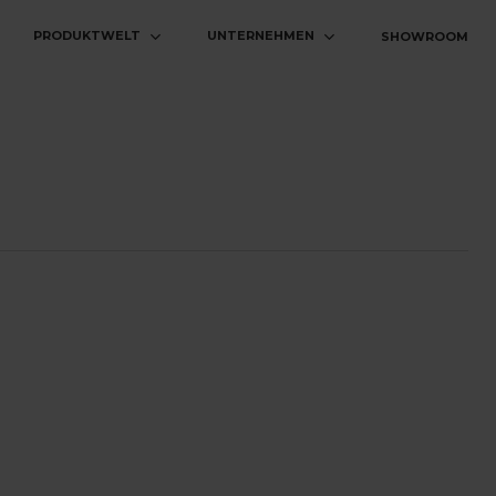
PRODUKTWELT
UNTERNEHMEN
SHOWROOM