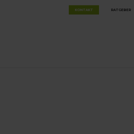
KONTAKT
RATGEBER