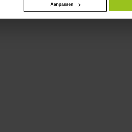
Aanpassen