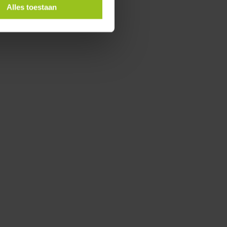
Alles toestaan