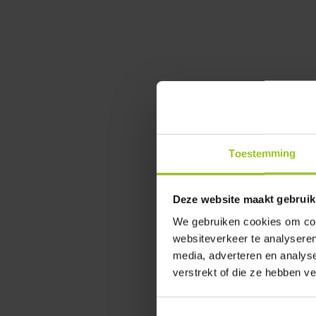
Toestemming
Deze website maakt gebruik
We gebruiken cookies om cont
websiteverkeer te analyseren
media, adverteren en analys
verstrekt of die ze hebben v