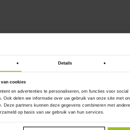
Details
 van cookies
ent en advertenties te personaliseren, om functies voor social
. Ook delen we informatie over uw gebruik van onze site met on
e. Deze partners kunnen deze gegevens combineren met andere i
erzameld op basis van uw gebruik van hun services.